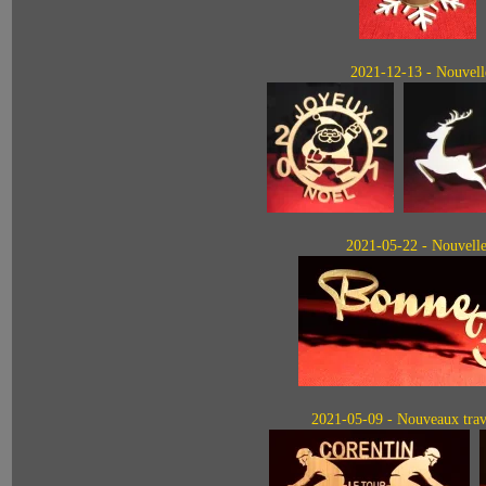
2021-12-13 - Nouvelle
2021-05-22 - Nouvelle 
2021-05-09 - Nouveaux trava