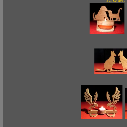
Sur ce site :